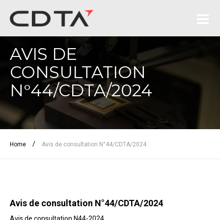
AVIS DE
CONSULTATION
N°44/CDTA/2024
/
Home
Avis de consultation N°44/CDTA/2024
Avis de consultation N°44/CDTA/2024
Avis de consultation N44-2024