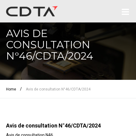
AVIS DE
CONSULTATION
N°46/CDTA/2024
/
Home
Avis de consultation N°46/CDTA/2024
Avis de consultation N°46/CDTA/2024
Avis de consultation N46