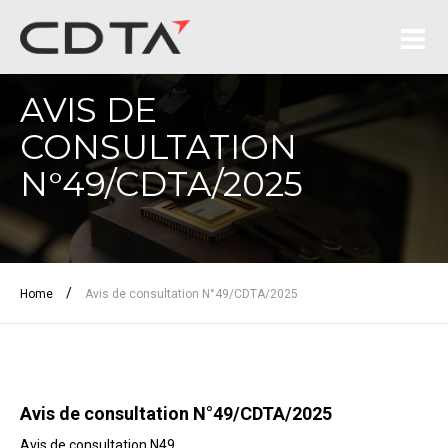
AVIS DE
CONSULTATION
N°49/CDTA/2025
/
Home
Avis de consultation N°49/CDTA/2025
Avis de consultation N°49/CDTA/2025
Avis de consultation N49