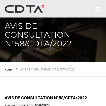
AVIS DE
CONSULTATION
N°58/CDTA/2022
/
Home
AVIS DE CONSULTATION N°58/CDTA/2022
AVIS DE CONSULTATION N°58/CDTA/2022
avis de consultation N58-2022