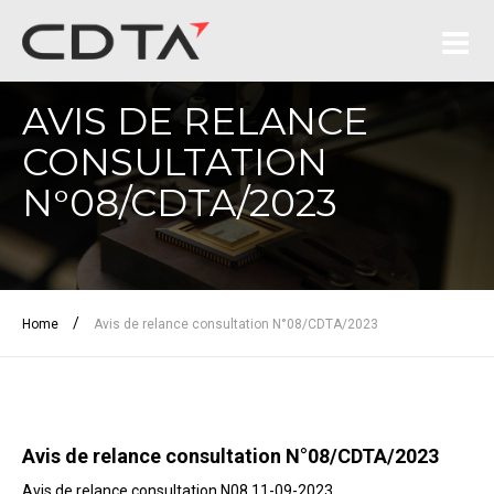
AVIS DE RELANCE
CONSULTATION
N°08/CDTA/2023
/
Home
Avis de relance consultation N°08/CDTA/2023
Avis de relance consultation N°08/CDTA/2023
Avis de relance consultation N08 11-09-2023