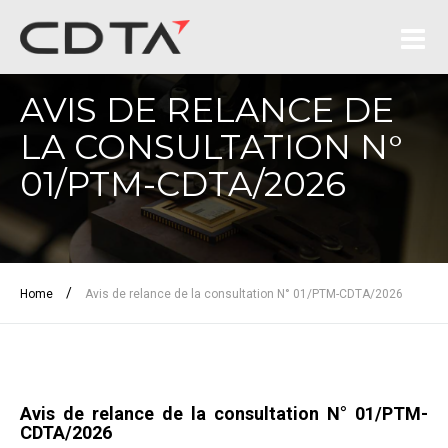
AVIS DE RELANCE DE
LA CONSULTATION N°
01/PTM-CDTA/2026
/
Home
Avis de relance de la consultation N° 01/PTM-CDTA/2026
Avis de relance de la consultation N° 01/PTM-
CDTA/2026