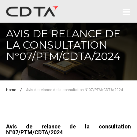
AVIS DE RELANCE DE
LA CONSULTATION
N°07/PTM/CDTA/2024
/
Home
Avis de relance de la consultation N°07/PTM/CDTA/2024
Avis de relance de la consultation
N°07/PTM/CDTA/2024