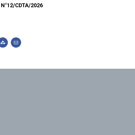
on N°12/CDTA/2026