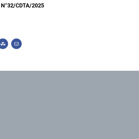
on N°32/CDTA/2025