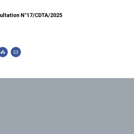
nsultation N°17/CDTA/2025