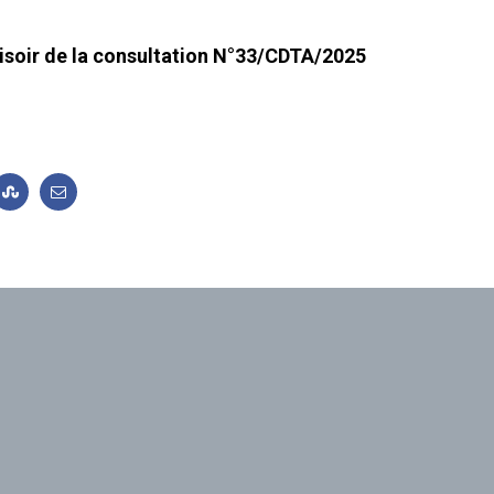
visoir de la consultation N°33/CDTA/2025