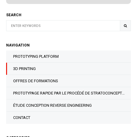
SEARCH
NAVIGATION
PROTOTYPING PLATFORM
3D PRINTING
OFFRES DE FORMATIONS
PROTOTYPAGE RAPIDE PAR LE PROCÉDÉ DE STRATOCONCEPTION®
ÉTUDE CONCEPTION REVERSE ENGINEERING
CONTACT