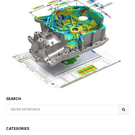
SEARCH
CATEGORIES