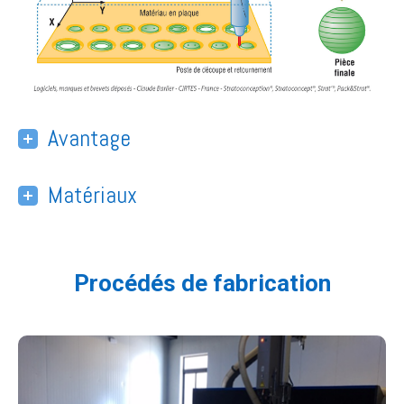
Avantage
Matériaux
Procédés de fabrication