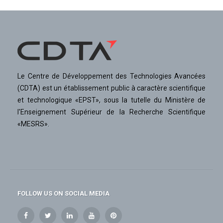
Le Centre de Développement des Technologies Avancées
(CDTA) est un établissement public à caractère scientifique
et technologique «EPST», sous la tutelle du Ministère de
l'Enseignement Supérieur de la Recherche Scientifique
«MESRS».
FOLLOW US ON SOCIAL MEDIA