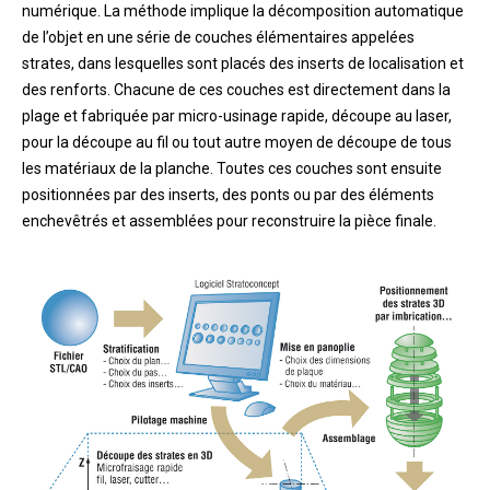
numérique. La méthode implique la décomposition automatique
de l’objet en une série de couches élémentaires appelées
strates, dans lesquelles sont placés des inserts de localisation et
des renforts. Chacune de ces couches est directement dans la
plage et fabriquée par micro-usinage rapide, découpe au laser,
pour la découpe au fil ou tout autre moyen de découpe de tous
les matériaux de la planche. Toutes ces couches sont ensuite
positionnées par des inserts, des ponts ou par des éléments
enchevêtrés et assemblées pour reconstruire la pièce finale.