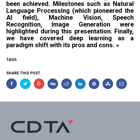
been achieved. Milestones such as Natural
Language Processing (which pioneered the
AI field), Machine Vision, Speech
Recognition, Image Generation were
highlighted during this presentation. Finally,
we have covered deep learning as a
paradigm shift with its pros and cons. »
TAGS
SHARE THIS POST