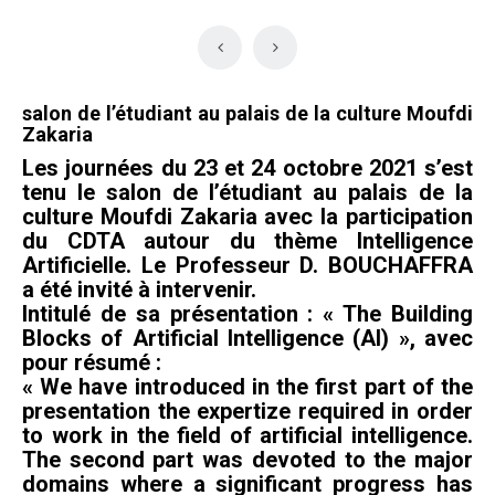
salon de l’étudiant au palais de la culture Moufdi
Zakaria
Les journées du 23 et 24 octobre 2021 s’est
tenu le salon de l’étudiant au palais de la
culture Moufdi Zakaria avec la participation
du CDTA autour du thème Intelligence
Artificielle. Le Professeur D. BOUCHAFFRA
a été invité à intervenir.
Intitulé de sa présentation : « The Building
Blocks of Artificial Intelligence (AI) », avec
pour résumé :
« We have introduced in the first part of the
presentation the expertize required in order
to work in the field of artificial intelligence.
The second part was devoted to the major
domains where a significant progress has