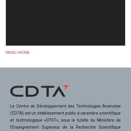
READ MORE
Le Centre de Développement des Technologies Avancées
(CDTA) est un établissement public à caractère scientifique
et technologique «EPST», sous la tutelle du Ministère de
l'Enseignement Supérieur de la Recherche Scientifique