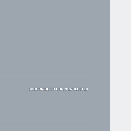
SUBSCRIBE TO OUR NEWSLETTER