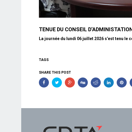
TENUE DU CONSEIL D’ADMINISTATIO
La journée du lundi 06 juillet 2026 s’est tenu l
TAGS
SHARE THIS POST