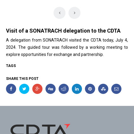
Visit of a SONATRACH delegation to the CDTA
A delegation from SONATRACH visited the CDTA today, July 4,
2024. The guided tour was followed by a working meeting to
explore opportunities for exchange and partnership.
TAGS
SHARE THIS POST